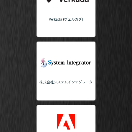
Verkada (ヴェルカダ)
株式会社システムインテグレータ