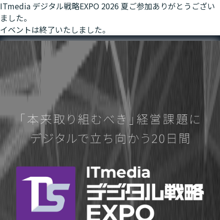
ITmedia デジタル戦略EXPO 2026 夏
ご参加ありがとうござい
ました。
イベントは終了いたしました。