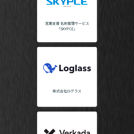
営業支援 名刺管理サービス
「SKYPCE」
株式会社ログラス