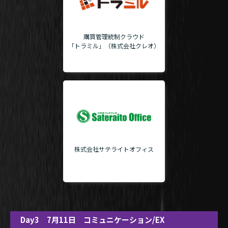
購買管理統制クラウド
「トラミル」（株式会社クレオ）
株式会社サテライトオフィス
Day3 7月11日 コミュニケーション/EX