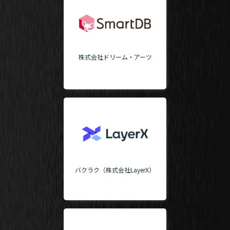
株式会社ドリーム・アーツ
バクラク（株式会社LayerX）