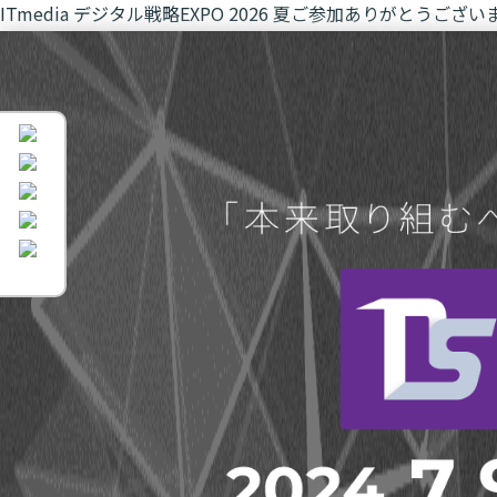
ITmedia デジタル戦略EXPO 2026 夏
ご参加ありがとうござい
イベントは終了いたしました。