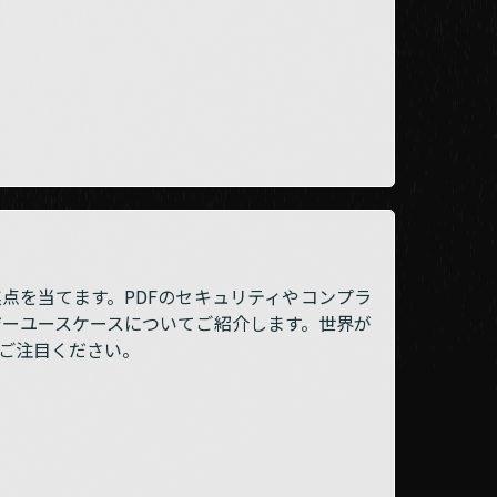
点を当てます。PDFのセキュリティやコンプラ
ーユースケースについてご紹介します。世界が
ひご注目ください。