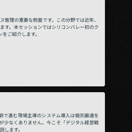
ネス管理の重要な側面です。この分野では近年、
ます。本セッションではシリコンバレー初のク
ョンをご紹介します。
脈で進む現場主導のシステム導入は個別最適を
が少なくありません。今こそ「デジタル経営戦
説します。