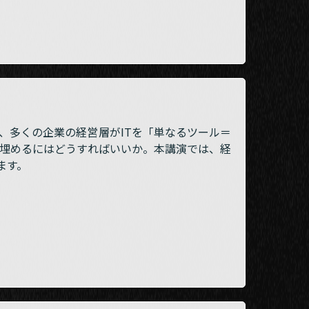
、多くの企業の経営層がITを「単なるツール＝
を埋めるにはどうすればいいか。本講演では、経
ます。