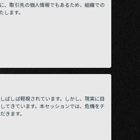
に、取引先の個人情報でもあるため、組織での
いたします。
しばしば軽視されています。しかし、現実に目
してきています。本セッションでは、危機をチ
だきます。