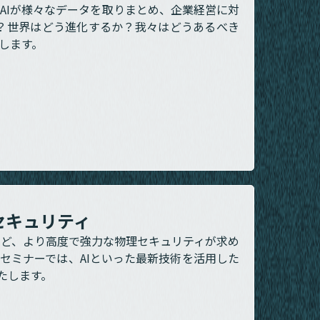
AIが様々なデータを取りまとめ、企業経営に対
？世界はどう進化するか？我々はどうあるべき
します。
セキュリティ
ど、より高度で強力な物理セキュリティが求め
セミナーでは、AIといった最新技術を活用した
たします。