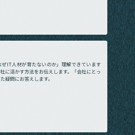
なぜIT人材が育たないのか」理解できています
会社に活かす方法をお伝えします。「会社にとっ
した疑問にお答えします。