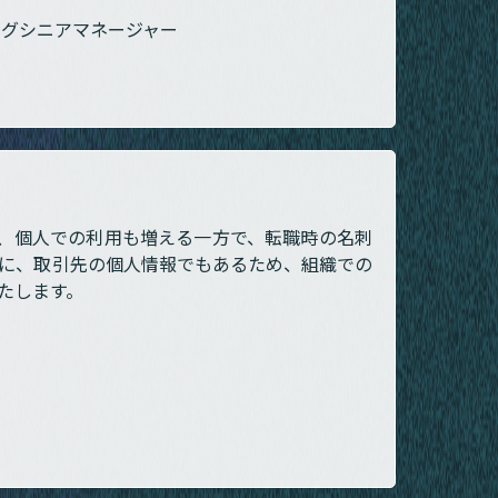
ングシニアマネージャー
は、個人での利用も増える一方で、転職時の名刺
に、取引先の個人情報でもあるため、組織での
いたします。