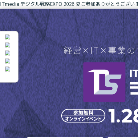
ITmedia デジタル戦略EXPO 2026 夏
ご参加ありがとうござい
イベントは終了いたしました。